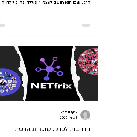
הרגע שבו הוא חושב לעצמו "וואללה, זה יכול להיות...
אסף שפירא
2 ביולי 2022
הרחבות לפרק: שופרות הרשת