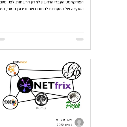
הפודקאסט העברי הראשון למדע הרשתות. לפני סיום
הסקירה של המערכות לניתוח רשת ודירוגן הסופי, הייתי.
אסף שפירא
1 בינו׳ 2022