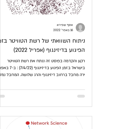
אסף שפירא
16 באפר׳ 2022
ניתוח השוואתי של רשת הטוויטר בזמ
הפיגוע בדיזינגוף (אפריל 2022)
רקע והקדמה בפוסט זה ננתח את רשת הטוויטר
בישראל בזמן הפיגוע בדיזינגוף (7/4/22)
ירה מחבל ברחוב דיזינגוף והרג שלושה. המחבל נמלט