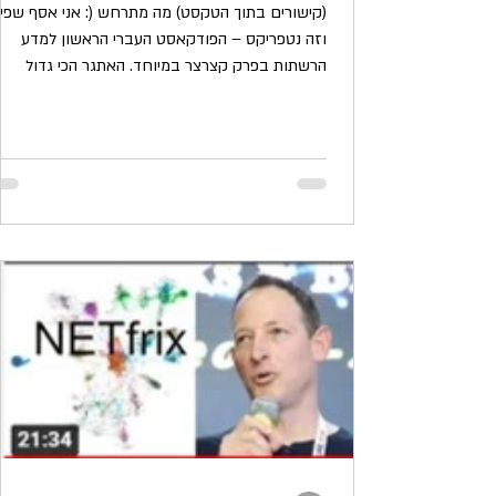
(קישורים בתוך הטקסט) מה מתרחש (: אני אסף שפי
וזה נטפריקס – הפודקאסט העברי הראשון למדע
הרשתות בפרק קצרצר במיוחד. האתגר הכי גדול
בלעשות...