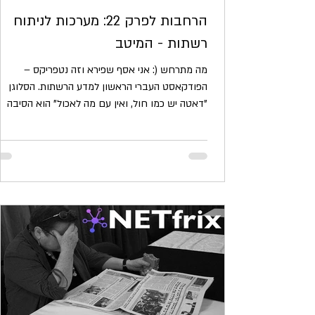
הרחבות לפרק 22: מערכות לניתוח
רשתות - המיטב
מה מתרחש (: אני אסף שפירא וזה נטפריקס –
הפודקאסט העברי הראשון למדע הרשתות. הסלוגן
"דאטה יש כמו חול, ואין עם מה לאכול" הוא הסיבה
לסדרת...