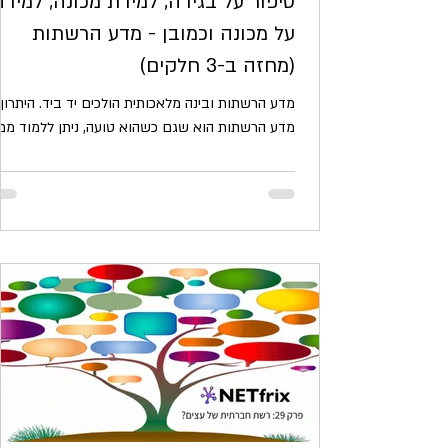
סיפור על בגידה, למידת מכונה, למידה
על מכונה וכמובן - מדע הרשתות
(מחזה ב-3 חלקים)
מדע הרשתות ובינה מלאכותית הולכים יד ביד. היתרון
מדע הרשתות הוא שגם כשהוא טועה, ניתן ללמוד ממנ