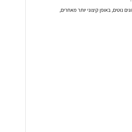
 נוטים, באופן קיצוני יותר מאחרים, 