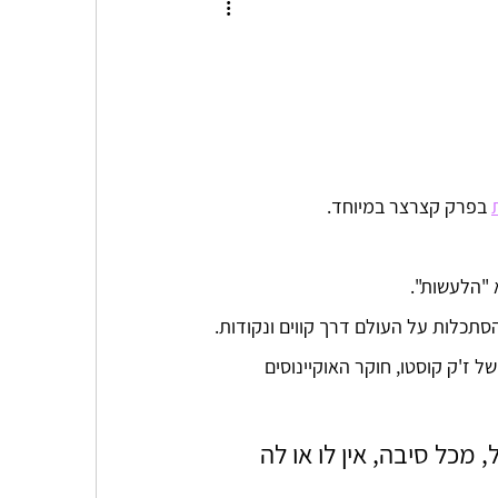
 בפרק קצרצר במיוחד.
 "הלעשות".
תכלות על העולם דרך קווים ונקודות. 
של ז'ק קוסטו, חוקר האוקיינוסים 
מכל סיבה, אין לו או לה 