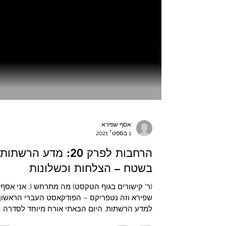
אסף שפירא
1 בספט׳ 2021
הרחבות לפרק 20: מדע הרשתות
בשטח – הצלחות וכשלונות