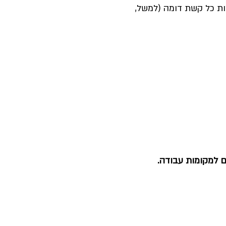
 ומהות כל קשת דומה (למשל,